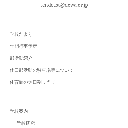
tendo1st@dewa.or.jp
学校だより
年間行事予定
部活動紹介
休日部活動の駐車場等について
体育館の休日割り当て
学校案内
学校研究