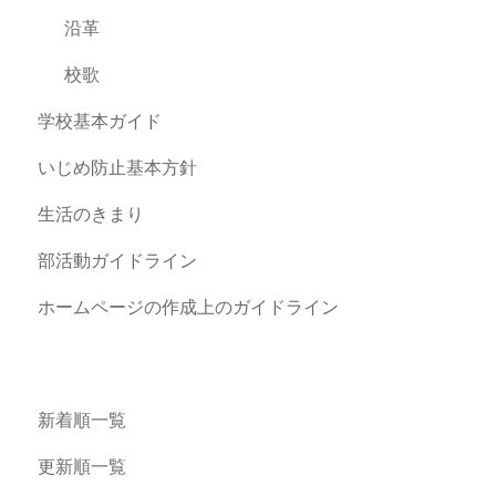
沿革
校歌
学校基本ガイド
いじめ防止基本方針
生活のきまり
部活動ガイドライン
ホームページの作成上のガイドライン
新着順一覧
更新順一覧