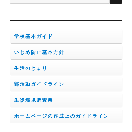
索:
学校基本ガイド
いじめ防止基本方針
生活のきまり
部活動ガイドライン
生徒環境調査票
ホームページの作成上のガイドライン