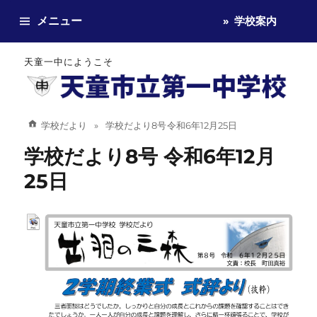
メニュー
学校案内
天童一中にようこそ
学校だより
学校だより8号 令和6年12月25日
学校だより8号 令和6年12月
25日