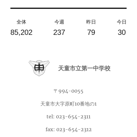
全体
今週
昨日
今日
85,202
237
79
30
天童市立第一中学校
〒994-0055
天童市大字原町10番地の1
tel: 023-654-2311
fax: 023-654-2312