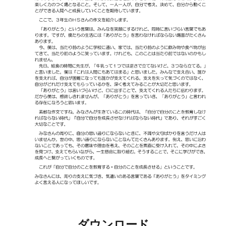
ダウンロード