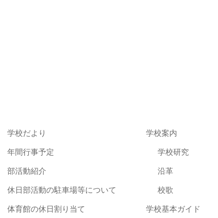
学校だより
学校案内
年間行事予定
学校研究
部活動紹介
沿革
休日部活動の駐車場等について
校歌
体育館の休日割り当て
学校基本ガイド