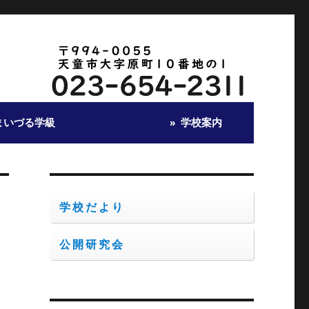
まいづる学級
学校案内
学校だより
公開研究会