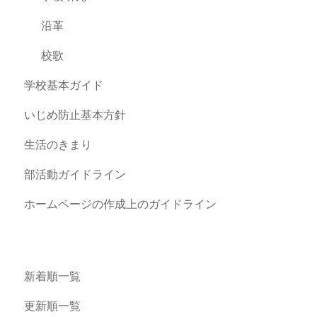
沿革
校歌
学校基本ガイド
いじめ防止基本方針
生活のきまり
部活動ガイドライン
ホームページの作成上のガイドライン
新着順一覧
更新順一覧