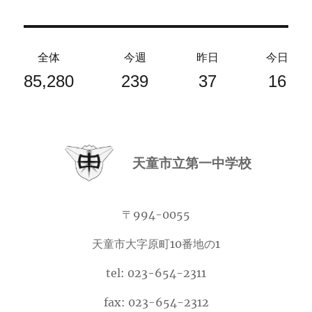
全体
今週
昨日
今日
85,280
239
37
16
天童市立第一中学校
〒994-0055
天童市大字原町10番地の1
tel: 023-654-2311
fax: 023-654-2312