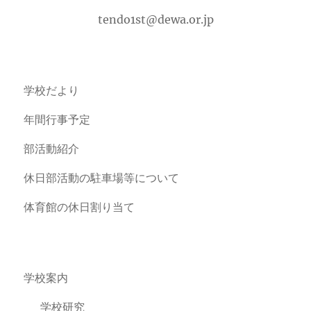
tendo1st@dewa.or.jp
学校だより
年間行事予定
部活動紹介
休日部活動の駐車場等について
体育館の休日割り当て
学校案内
学校研究