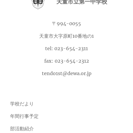
天童市立第一中学校
〒994-0055
天童市大字原町10番地の1
tel: 023-654-2311
fax: 023-654-2312
tendo1st@dewa.or.jp
学校だより
年間行事予定
部活動紹介