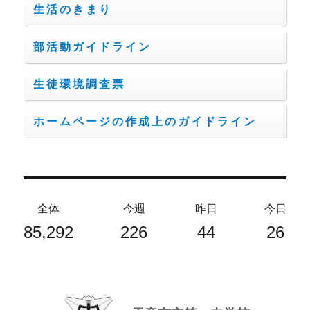
生活のきまり
部活動ガイドライン
生徒環境調査票
ホームページの作成上のガイドライン
全体
今週
昨日
今日
85,292
226
44
26