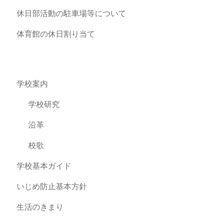
休日部活動の駐車場等について
体育館の休日割り当て
学校案内
学校研究
沿革
校歌
学校基本ガイド
いじめ防止基本方針
生活のきまり